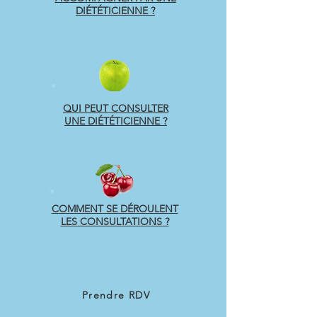
DIÉTÉTICIENNE ?
QUI PEUT CONSULTER
UNE DIÉTÉTICIENNE ?
COMMENT SE DÉROULENT
LES CONSULTATIONS ?
Prendre RDV