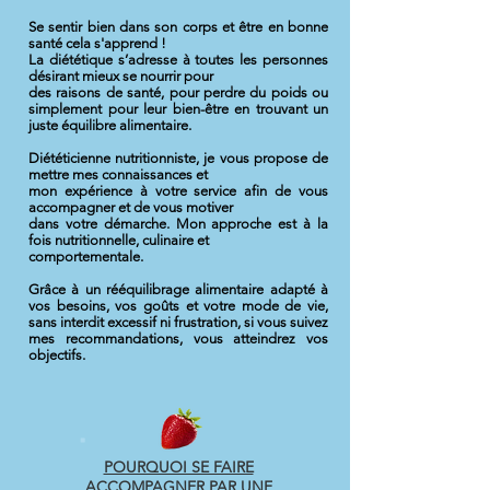
Se sentir bien dans son corps et être en bonne
santé cela s'apprend !
La diététique s’adresse à toutes les personnes
désirant mieux se nourrir pour
des raisons de santé, pour perdre du poids ou
simplement pour leur bien-être en trouvant un
juste équilibre alimentaire.
Diététicienne nutritionniste, je vous propose de
mettre mes connaissances et
mon expérience à votre service afin de vous
accompagner et de vous motiver
dans votre démarche. Mon approche est à la
fois nutritionnelle, culinaire et
comportementale.
Grâce à un rééquilibrage alimentaire adapté à
vos besoins, vos goûts et votre mode de vie,
sans interdit excessif ni frustration, si vous suivez
mes recommandations, vous atteindrez vos
objectifs.
POURQUOI SE FAIRE
ACCOMPAGNER PAR UNE