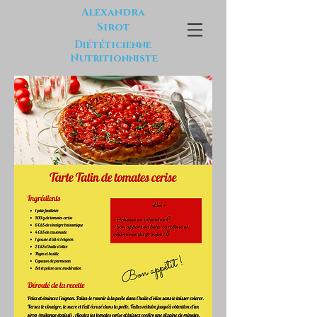
Alexandra
Sirot
Diététicienne
Nutritionniste