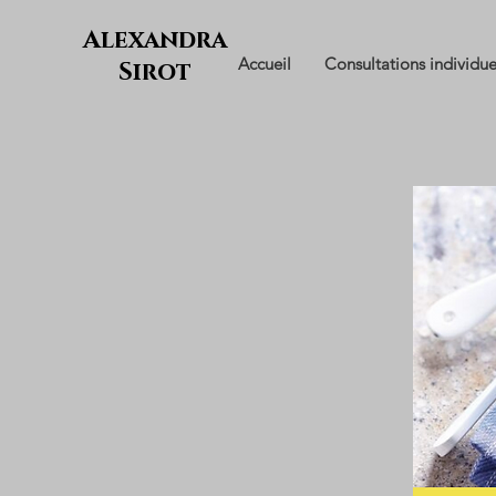
Alexandra
Accueil
Consultations individue
Sirot