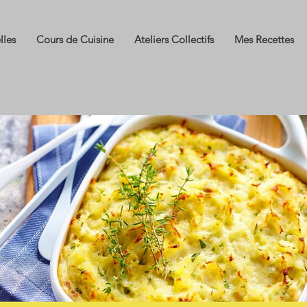
lles
Cours de Cuisine
Ateliers Collectifs
Mes Recettes