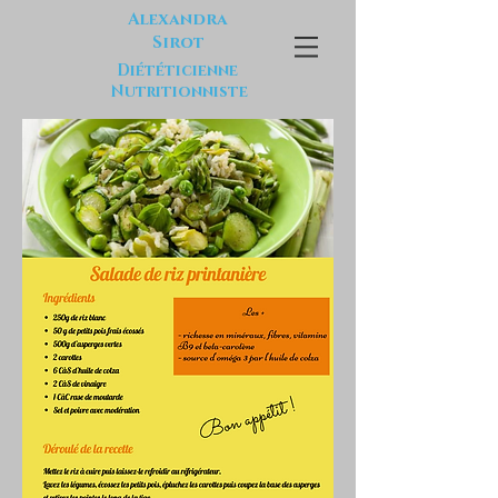
Alexandra
Sirot
Diététicienne
Nutritionniste