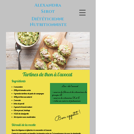
Alexandra
Sirot
Diététicienne
Nutritionniste