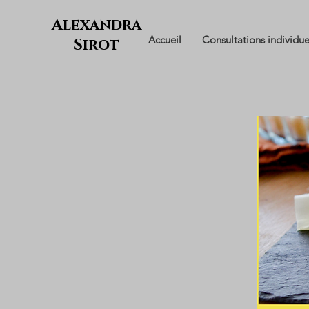
Alexandra
Accueil
Consultations individue
Sirot