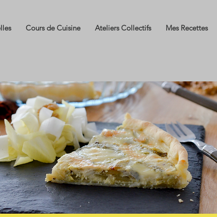
lles
Cours de Cuisine
Ateliers Collectifs
Mes Recettes